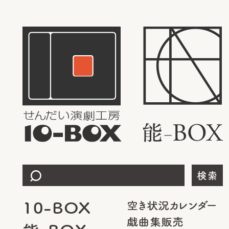
検索
10-BOX
空き状況カレンダー
戯曲集販売