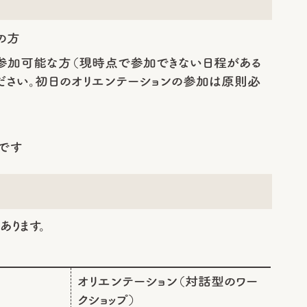
の方
に参加可能な方（現時点で参加できない日程がある
ださい。初日のオリエンテーションの参加は原則必
です
ります。
オリエンテーション（対話型のワー
クショップ）