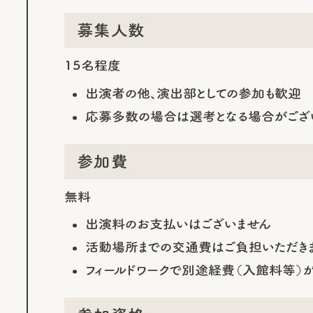
募集人数
15名程度
出演者の他、演出部としての参加も歓迎
応募多数の場合は選考となる場合がござ
参加費
無料
出演料のお支払いはございません
活動場所までの交通費はご負担いただき
フィールドワークで別途経費（入館料等）