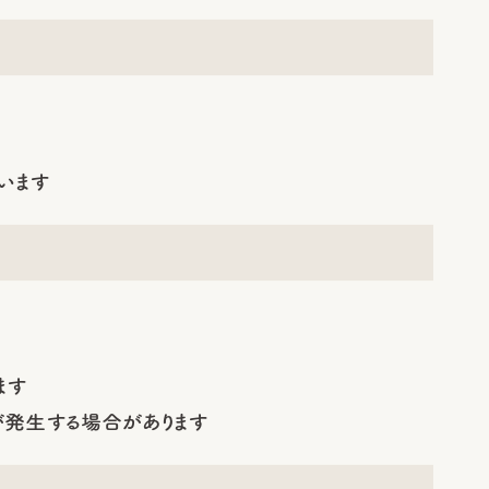
います
ます
が発生する場合があります