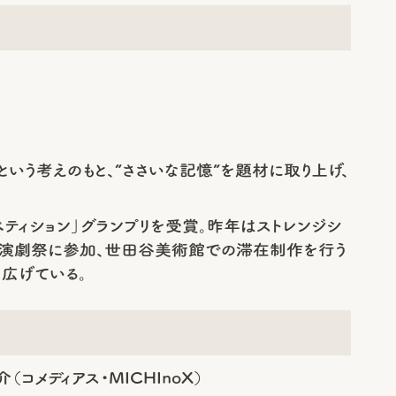
いう考えのもと、“ささいな記憶”を題材に取り上げ、
ペティション」グランプリを受賞。昨年はストレンジシ
った演劇祭に参加、世田谷美術館での滞在制作を行う
広げている。
コメディアス・MICHInoX）