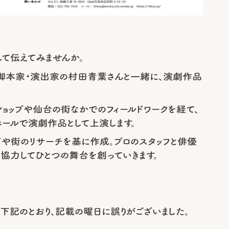
して伝えてみませんか。
を、脚本家・演出家の村田青葉さんと一緒に、演劇作品
ョップや仙台の街なかでのフィールドワークを経て、
ホールで演劇作品として上演します。
や街のリサーチを基に作成。プロのスタッフと俳優
、協力してひとつの舞台を創っていきます。
下記のとおり、記載の曜日に誤りがございました。