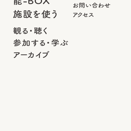
能-BOX
お問い合わせ
施設を使う
アクセス
観る・聴く
参加する・学ぶ
アーカイブ