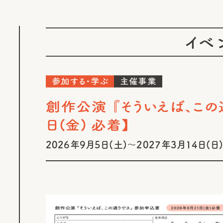
イベ
参加する・学ぶ
主催事業
創作公演 『そういえば、この
日(金) 必着】
2026年9月5日(土)～2027年3月14日(日