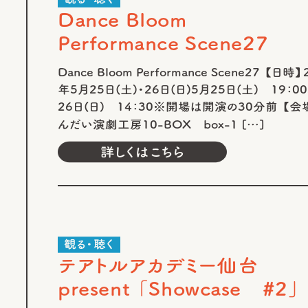
Dance Bloom
Performance Scene27
Dance Bloom Performance Scene27 【日時】
年5月25日(土)・26日(日)5月25日(土) 19：0
26日(日) 14：30※開場は開演の30分前 【会
んだい演劇工房10-BOX box-1 […]
詳しくはこちら
観る・聴く
テアトルアカデミー仙台
present 「Showcase #2」