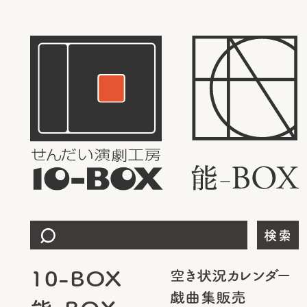
検索
10-BOX
空き状況カレンダー
戯曲集販売