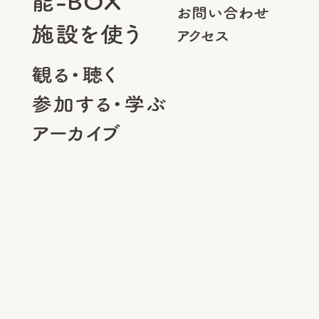
能-BOX
お問い合わせ
施設を使う
アクセス
観る・聴く
参加する・学ぶ
アーカイブ