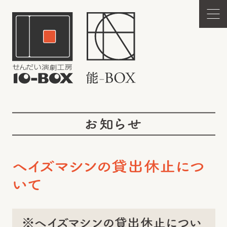
お知らせ
ヘイズマシンの貸出休止につ
いて
※ヘイズマシンの貸出休止につい