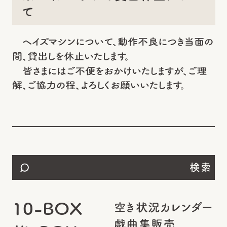
て
ヘイズマシンについて、動作不良につき当面の
間、貸出しを休止いたします。
皆さまにはご不便をおかけいたしますが、ご理
解、ご協力の程、よろしくお願いいたします。
検索
10-BOX
空き状況カレンダー
戯曲集販売