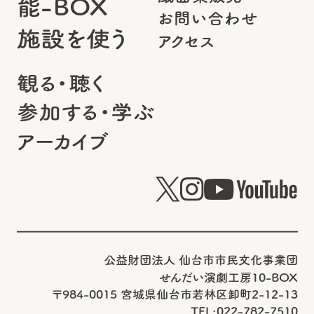
能-BOX
お問い合わせ
施設を使う
アクセス
観る・聴く
参加する・学ぶ
アーカイブ
公益財団法人 仙台市市民文化事業団
せんだい演劇工房10-BOX
〒984-0015 宮城県仙台市若林区卸町2-12-13
TEL:022-782-7510