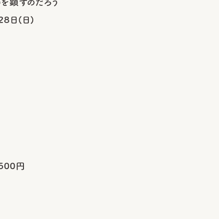
を顕すのだろう
28日(日)
500円