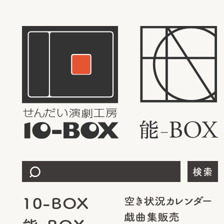
検索
10-BOX
空き状況カレンダー
戯曲集販売