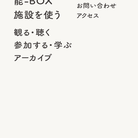
能-BOX
お問い合わせ
施設を使う
アクセス
観る・聴く
参加する・学ぶ
アーカイブ