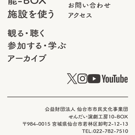
能-BOX
お問い合わせ
施設を使う
アクセス
観る・聴く
参加する・学ぶ
アーカイブ
公益財団法人 仙台市市民文化事業団
せんだい演劇工房10-BOX
〒984-0015 宮城県仙台市若林区卸町2-12-13
TEL:022-782-7510