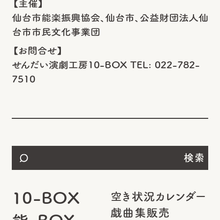
【主催】
仙台市能楽振興協会、仙台市、公益財団法人仙
台市市民文化事業団
【お問合せ】
せんだい演劇工房10-BOX TEL: 022-782-
7510
検索
10-BOX
空き状況カレンダー
戯曲集販売