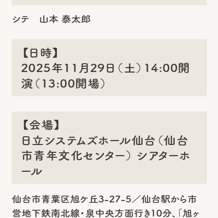
シテ 山本 泰太郎
【日時】
2025年11月29日（土）14:00開
演​（13:00開場）
【会場】
日立システムズホール仙台（仙台
市青年文化センター） シアターホ
ール
仙台市青葉区旭ケ丘3-27-5／仙台駅から市
営地下鉄南北線・泉中央方面行き10分、「旭ヶ