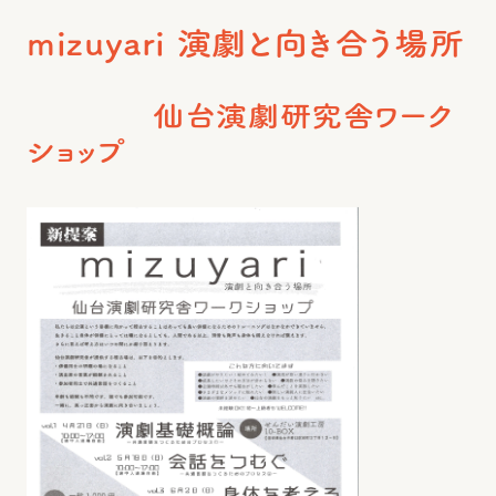
mizuyari 演劇と向き合う場所
仙台演劇研究舎ワーク
ショップ