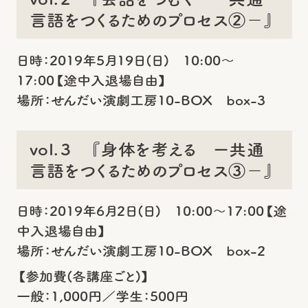
言語をつくるためのプロセス②－』
日時：2019年5月19日(日) 10:00～
17:00【途中入退場自由】
場所：せんだい演劇工房10-BOX box-3
vol.３ 『身体を考える ー共通
言語をつくるためのプロセス③－』
日時：2019年6月2日(日) 10:00～17:00【途
中入退場自由】
場所：せんだい演劇工房10-BOX box-2
【参加費(各講座ごと)】
一般：1,000円／学生：500円