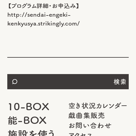
【プログラム詳細・お申込み】
http://sendai-engeki-
kenkyusya.strikingly.com/
検索
10-BOX
空き状況カレンダー
戯曲集販売
能-BOX
お問い合わせ
施設を使う
アクセス