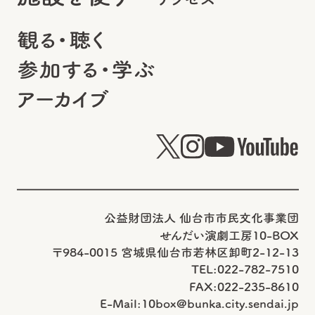
観る・聴く
参加する・学ぶ
アーカイブ
公益財団法人 仙台市市民文化事業団
せんだい演劇工房10-BOX
〒984-0015 宮城県仙台市若林区卸町2-12-13
TEL:022-782-7510
FAX:022-235-8610
E-Mail:
10box@bunka.city.sendai.jp