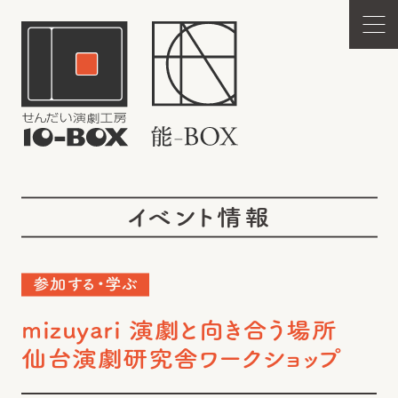
イベント情報
参加する・学ぶ
mizuyari 演劇と向き合う場所
仙台演劇研究舎ワークショップ