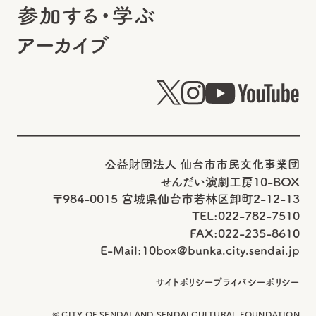
参加する・学ぶ
アーカイブ
公益財団法人 仙台市市民文化事業団
せんだい演劇工房10-BOX
〒984-0015 宮城県仙台市若林区卸町2-12-13
TEL:022-782-7510
FAX:022-235-8610
E-Mail:
10box@bunka.city.sendai.jp
サイトポリシー
プライバシーポリシー
© CITY OF SENDAI AND SENDAI CULTURAL FOUNDATION