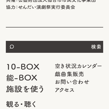
協力：
せんだい演劇祭実行委員会
検索
10-BOX
空き状況カレンダー
戯曲集販売
能-BOX
お問い合わせ
施設を使う
アクセス
観る・聴く