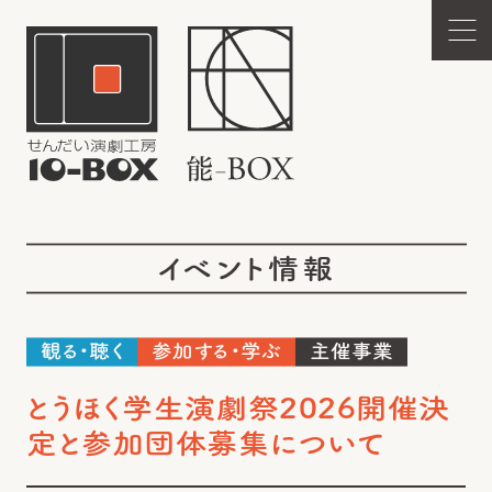
イベント情報
観る・聴く
参加する・学ぶ
主催事業
とうほく学生演劇祭2026開催決
定と参加団体募集について