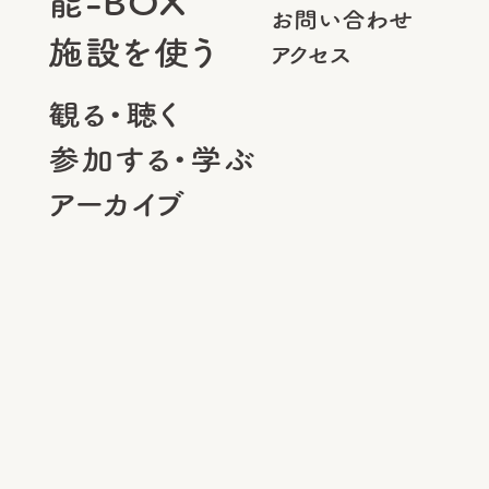
能-BOX
お問い合わせ
施設を使う
アクセス
観る・聴く
参加する・学ぶ
アーカイブ