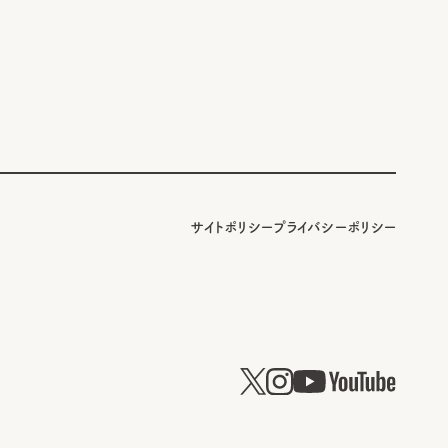
サイトポリシー
プライバシーポリシー