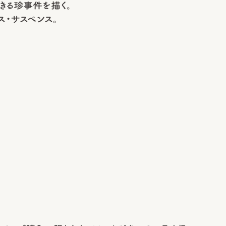
きる珍事件を描く。
ス・サスペンス。