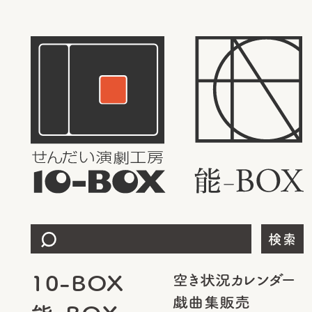
検索
10-BOX
空き状況カレンダー
戯曲集販売