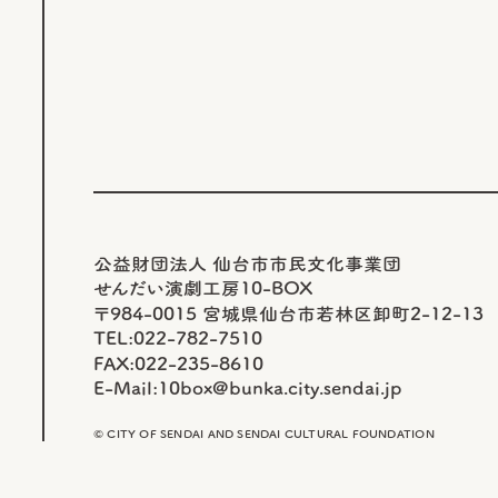
公益財団法人 仙台市市民文化事業団
せんだい演劇工房10-BOX
〒984-0015 宮城県仙台市若林区卸町2-12-13
TEL:022-782-7510
FAX:022-235-8610
E-Mail:
10box@bunka.city.sendai.jp
© CITY OF SENDAI AND SENDAI CULTURAL FOUNDATION