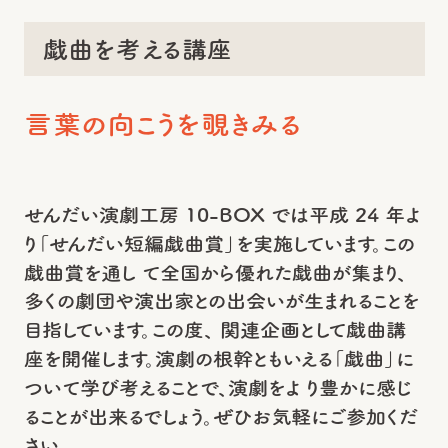
戯曲を考える講座
言葉の向こうを覗きみる
せんだい演劇工房 10-BOX では平成 24 年よ
り「せんだい短編戯曲賞」を実施しています。この
戯曲賞を通し て全国から優れた戯曲が集まり、
多くの劇団や演出家との出会いが生まれることを
目指しています。この度、 関連企画として戯曲講
座を開催します。演劇の根幹ともいえる「戯曲」に
ついて学び考えることで、演劇をよ り豊かに感じ
ることが出来るでしょう。ぜひお気軽にご参加くだ
さい。