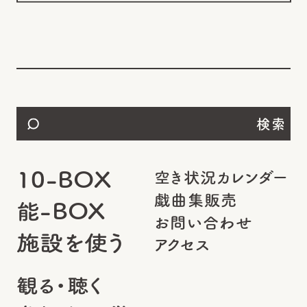
検索
10-BOX
空き状況カレンダー
戯曲集販売
能-BOX
お問い合わせ
施設を使う
アクセス
観る・聴く