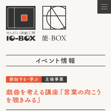
イベント情報
参加する・学ぶ
主催事業
戯曲を考える講座『言葉の向こう
を覗きみる』