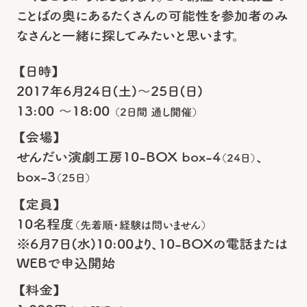
ことばの奥にあるたくさんの可能性を参加者のみ
なさんと一緒に探してみたいと思います。
【日時】
2017年6月24日(土)～25日(日)
13:00 ～18:00
（2日間 通し開催）
【会場】
せんだい演劇工房10-BOX box-4
、
（24日）
box-3
（25日）
【定員】
10名程度
（先着順・経験は問いません）
※6月7日(水)10:00より、10-BOXの電話または
WEBで申込開始
【料金】