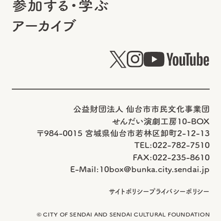
参加する・学ぶ
アーカイブ
公益財団法人 仙台市市民文化事業団
せんだい演劇工房10-BOX
〒984-0015 宮城県仙台市若林区卸町2-12-13
TEL:022-782-7510
FAX:022-235-8610
E-Mail:
10box@bunka.city.sendai.jp
サイトポリシー
プライバシーポリシー
© CITY OF SENDAI AND SENDAI CULTURAL FOUNDATION