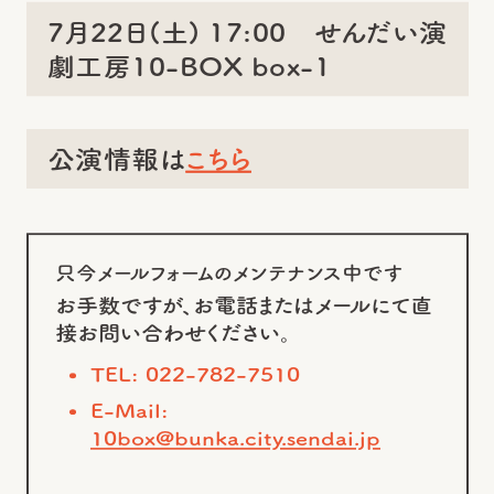
7月22日(土) 17:00 せんだい演
劇工房10-BOX box-1
公演情報は
こちら
只今メールフォームのメンテナンス中です
お手数ですが、お電話またはメールにて直
接お問い合わせください。
TEL: 022-782-7510
E-Mail:
10box@bunka.city.sendai.jp