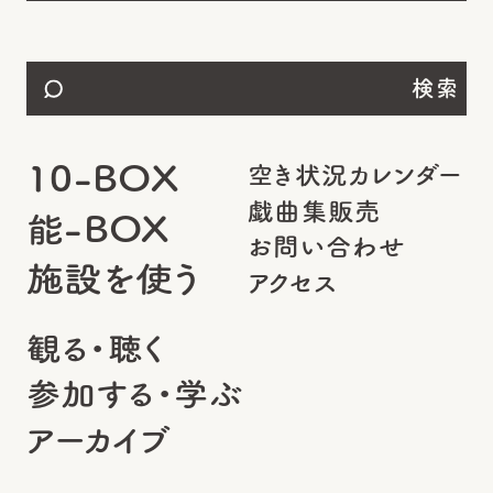
検索
10-BOX
空き状況カレンダー
戯曲集販売
能-BOX
お問い合わせ
施設を使う
アクセス
観る・聴く
参加する・学ぶ
アーカイブ