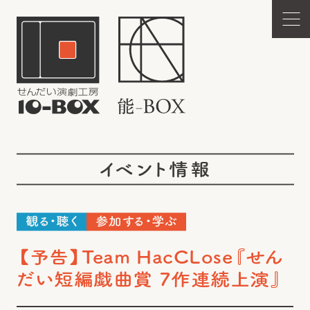
イベント情報
観る・聴く
参加する・学ぶ
【予告】Team HacCLose『せん
だい短編戯曲賞 7作連続上演』